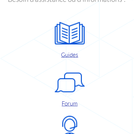
Guides
Forum